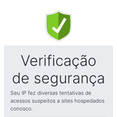
Verificação
de segurança
Seu IP fez diversas tentativas de
acessos suspeitos a sites hospedados
conosco.