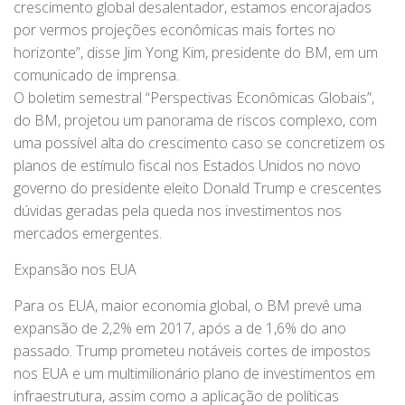
crescimento global desalentador, estamos encorajados
por vermos projeções econômicas mais fortes no
horizonte”, disse Jim Yong Kim, presidente do BM, em um
comunicado de imprensa.
O boletim semestral “Perspectivas Econômicas Globais”,
do BM, projetou um panorama de riscos complexo, com
uma possível alta do crescimento caso se concretizem os
planos de estímulo fiscal nos Estados Unidos no novo
governo do presidente eleito Donald Trump e crescentes
dúvidas geradas pela queda nos investimentos nos
mercados emergentes.
Expansão nos EUA
Para os EUA, maior economia global, o BM prevê uma
expansão de 2,2% em 2017, após a de 1,6% do ano
passado. Trump prometeu notáveis cortes de impostos
nos EUA e um multimilionário plano de investimentos em
infraestrutura, assim como a aplicação de políticas