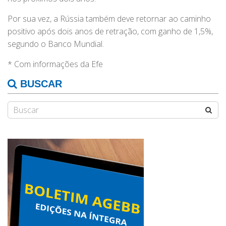
Por sua vez, a Rússia também deve retornar ao caminho
positivo após dois anos de retração, com ganho de 1,5%,
segundo o Banco Mundial.
* Com informações da Efe
BUSCAR