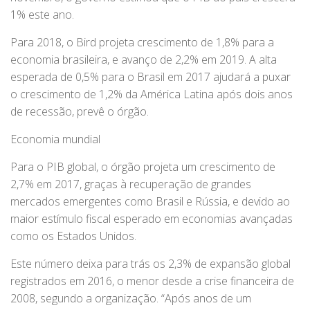
1% este ano.
Para 2018, o Bird projeta crescimento de 1,8% para a
economia brasileira, e avanço de 2,2% em 2019. A alta
esperada de 0,5% para o Brasil em 2017 ajudará a puxar
o crescimento de 1,2% da América Latina após dois anos
de recessão, prevê o órgão.
Economia mundial
Para o PIB global, o órgão projeta um crescimento de
2,7% em 2017, graças à recuperação de grandes
mercados emergentes como Brasil e Rússia, e devido ao
maior estímulo fiscal esperado em economias avançadas
como os Estados Unidos.
Este número deixa para trás os 2,3% de expansão global
registrados em 2016, o menor desde a crise financeira de
2008, segundo a organização. “Após anos de um