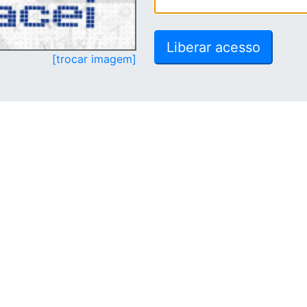
[trocar imagem]