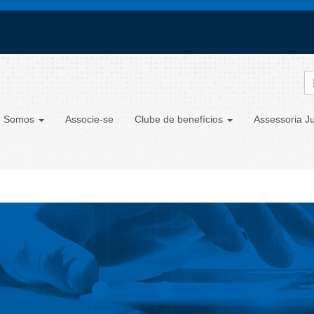
 Somos
Associe-se
Clube de benefícios
Assessoria Ju