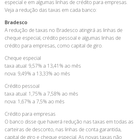
especial e em algumas linhas de crédito para empresas.
Veja a redução das taxas em cada banco:
Bradesco
A redução de taxas no Bradesco atingirá as linhas de
cheque especial, crédito pessoal e algumas linhas de
crédito para empresas, como capital de giro.
Cheque especial
taxa atual: 9,57% a 13,41% ao mês
nova: 9,49% a 13,33% ao mês
Crédito pessoal
taxa atual: 1,75% a 7,58% ao mês
nova: 1,67% a 7,5% ao mês
Crédito para empresas
O banco disse que haverá redução nas taxas em todas as
carteiras de desconto, nas linhas de conta garantida,
capital de giro e cheque especial. As novas taxas não