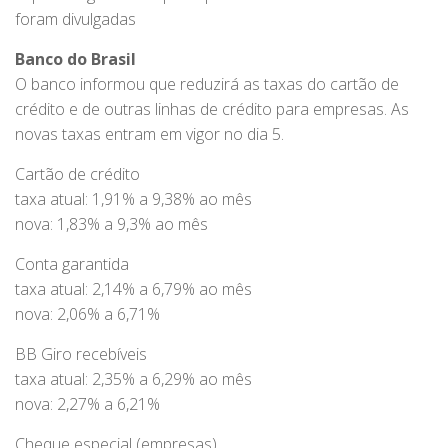
foram divulgadas
Banco do Brasil
O banco informou que reduzirá as taxas do cartão de
crédito e de outras linhas de crédito para empresas. As
novas taxas entram em vigor no dia 5.
Cartão de crédito
taxa atual: 1,91% a 9,38% ao mês
nova: 1,83% a 9,3% ao mês
Conta garantida
taxa atual: 2,14% a 6,79% ao mês
nova: 2,06% a 6,71%
BB Giro recebíveis
taxa atual: 2,35% a 6,29% ao mês
nova: 2,27% a 6,21%
Cheque especial (empresas)