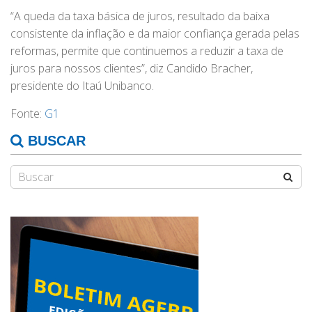
“A queda da taxa básica de juros, resultado da baixa
consistente da inflação e da maior confiança gerada pelas
reformas, permite que continuemos a reduzir a taxa de
juros para nossos clientes”, diz Candido Bracher,
presidente do Itaú Unibanco.
Fonte:
G1
BUSCAR