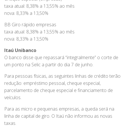
taxa atual: 8,38% a 13,55% ao mês
nova: 8,33% a 13,50%
BB Giro rápido empresas
taxa atual: 8,38% a 13,55% ao mês
nova: 8,33% a 13,50%
Itaú Unibanco
O banco disse que repassará “integralmente” o corte de
um ponto na Selic a partir do dia 7 de junho.
Para pessoas físicas, as seguintes linhas de crédito terão
redução: empréstimo pessoal, cheque especial,
parcelamento de cheque especial e financiamento de
veículos.
Para as micro e pequenas empresas, a queda será na
linha de capital de giro. O Itaú não informou as novas
taxas.