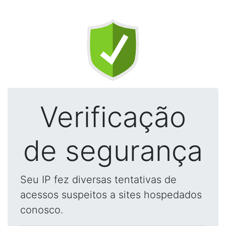
Verificação
de segurança
Seu IP fez diversas tentativas de
acessos suspeitos a sites hospedados
conosco.