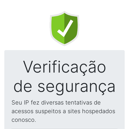
Verificação
de segurança
Seu IP fez diversas tentativas de
acessos suspeitos a sites hospedados
conosco.