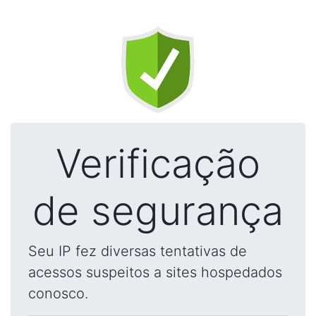
Verificação
de segurança
Seu IP fez diversas tentativas de
acessos suspeitos a sites hospedados
conosco.