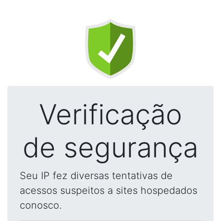
Verificação
de segurança
Seu IP fez diversas tentativas de
acessos suspeitos a sites hospedados
conosco.