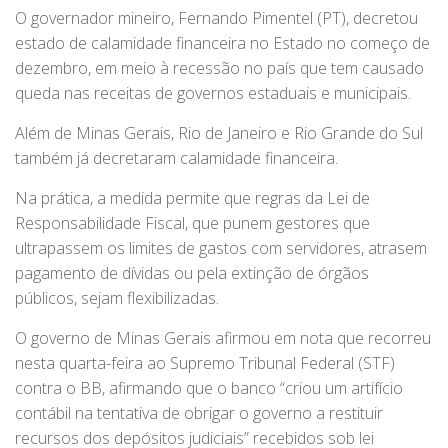
O governador mineiro, Fernando Pimentel (PT), decretou
estado de calamidade financeira no Estado no começo de
dezembro, em meio à recessão no país que tem causado
queda nas receitas de governos estaduais e municipais.
Além de Minas Gerais, Rio de Janeiro e Rio Grande do Sul
também já decretaram calamidade financeira.
Na prática, a medida permite que regras da Lei de
Responsabilidade Fiscal, que punem gestores que
ultrapassem os limites de gastos com servidores, atrasem
pagamento de dívidas ou pela extinção de órgãos
públicos, sejam flexibilizadas.
O governo de Minas Gerais afirmou em nota que recorreu
nesta quarta-feira ao Supremo Tribunal Federal (STF)
contra o BB, afirmando que o banco “criou um artifício
contábil na tentativa de obrigar o governo a restituir
recursos dos depósitos judiciais” recebidos sob lei