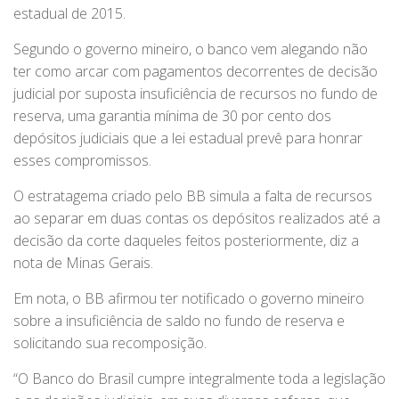
estadual de 2015.
Segundo o governo mineiro, o banco vem alegando não
ter como arcar com pagamentos decorrentes de decisão
judicial por suposta insuficiência de recursos no fundo de
reserva, uma garantia mínima de 30 por cento dos
depósitos judiciais que a lei estadual prevê para honrar
esses compromissos.
O estratagema criado pelo BB simula a falta de recursos
ao separar em duas contas os depósitos realizados até a
decisão da corte daqueles feitos posteriormente, diz a
nota de Minas Gerais.
Em nota, o BB afirmou ter notificado o governo mineiro
sobre a insuficiência de saldo no fundo de reserva e
solicitando sua recomposição.
“O Banco do Brasil cumpre integralmente toda a legislação