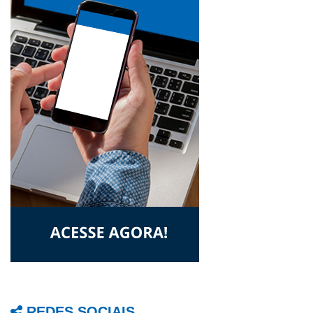
REDES SOCIAIS