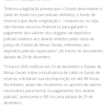
“Embora a legislação preveja que o Estado deva manter o
saldo do fundo nos percentuais definidos, o fundo de
reserva a que alude a legislação (…) exauriu-se, ou seja,
não há mais recursos financeiros para garantir o
pagamento dos valores dos resgates de depósitos
judiciais relativos aos alvarás emitidos pelas varas de
justiça do Estado de Minas Gerais, referentes aos
depósitos judiciais repassados”, diz trecho do documento,
datado de 29 de dezembro.
“O banco (BB) notificou em 23 de dezembro o Estado de
Minas Gerais sobre a insuficiência de saldo no fundo de
reserva, solicitando sua recomposição em até 48 horas.
No entanto, ainda não recebemos os aportes de valores
necessários para honrar os pagamentos dos alvarás
judiciais”, acrescenta o BB na carta datada de 29 de
dezembro.