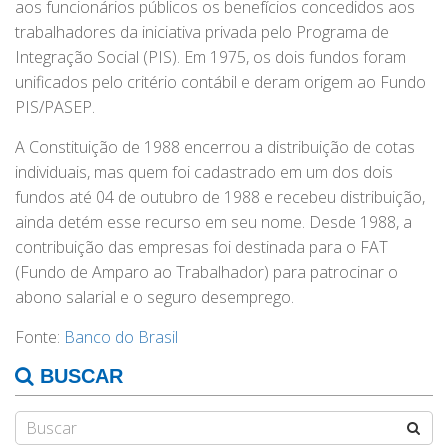
aos funcionários públicos os benefícios concedidos aos
trabalhadores da iniciativa privada pelo Programa de
Integração Social (PIS). Em 1975, os dois fundos foram
unificados pelo critério contábil e deram origem ao Fundo
PIS/PASEP.
A Constituição de 1988 encerrou a distribuição de cotas
individuais, mas quem foi cadastrado em um dos dois
fundos até 04 de outubro de 1988 e recebeu distribuição,
ainda detém esse recurso em seu nome. Desde 1988, a
contribuição das empresas foi destinada para o FAT
(Fundo de Amparo ao Trabalhador) para patrocinar o
abono salarial e o seguro desemprego.
Fonte:
Banco do Brasil
BUSCAR