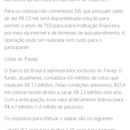
Para os cotistas não correntistas BB, que possuam saldo
de até R$ 2,5 mil, será disponibilizada solução para
permitir o envio de TED para outra instituição financeira,
por meio da internet e de terminais de autoatendimento. A
operação pode ser realizada sem custo para o
participante.
Cotas do Pasep
O Banco do Brasil é administrador exclusivo do Pasep. O
fundo, atualmente, contabiliza 4,6 milhões de cotas que
totalizam R$ 7,1 bilhões. Pelas condições anteriores, 807,4
mil cotistas teriam direito a sacar R$ 2,5 bilhões este ano.
Com a antecipação, esse valor praticamente dobrou para
R$ 4,7 bilhões (1,6 milhão de pessoas).
Os requisitos para efetuar o saque são os seguintes: