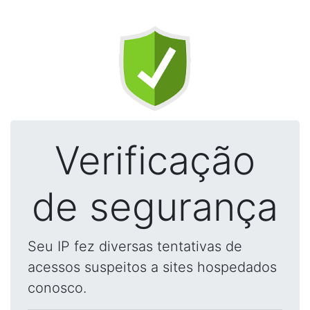
Verificação
de segurança
Seu IP fez diversas tentativas de
acessos suspeitos a sites hospedados
conosco.