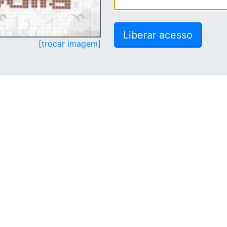
[trocar imagem]