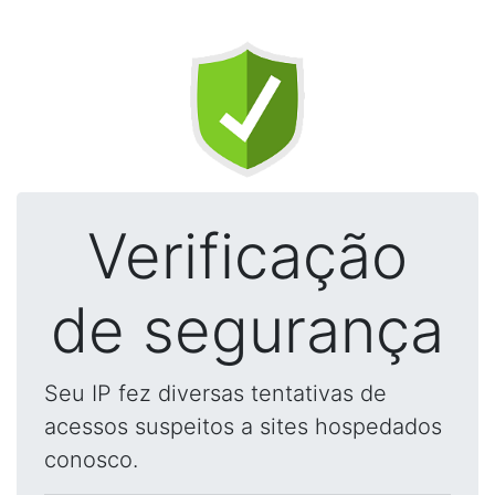
Verificação
de segurança
Seu IP fez diversas tentativas de
acessos suspeitos a sites hospedados
conosco.