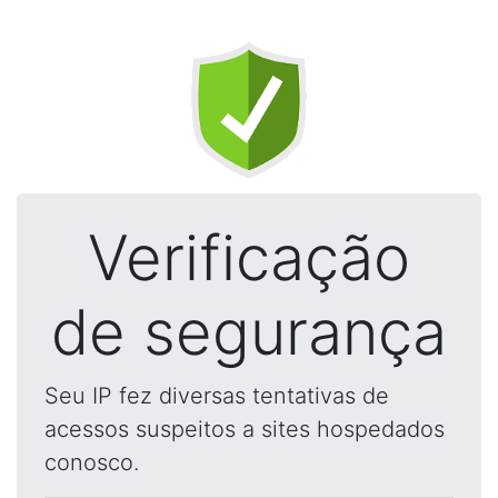
Verificação
de segurança
Seu IP fez diversas tentativas de
acessos suspeitos a sites hospedados
conosco.