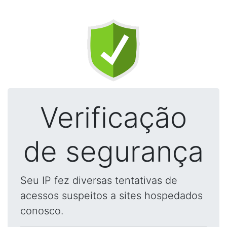
Verificação
de segurança
Seu IP fez diversas tentativas de
acessos suspeitos a sites hospedados
conosco.