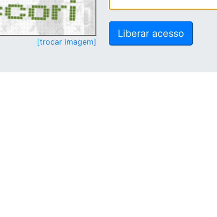
[trocar imagem]