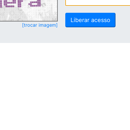
[trocar imagem]