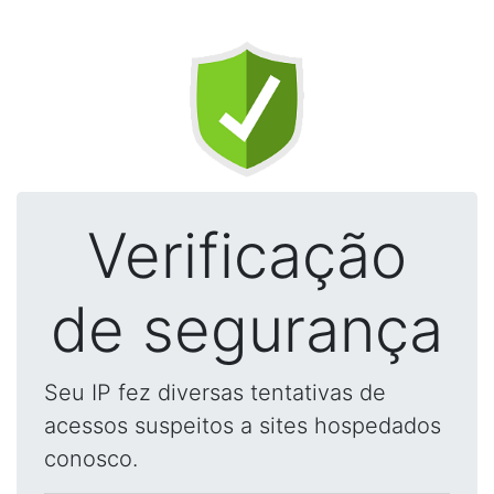
Verificação
de segurança
Seu IP fez diversas tentativas de
acessos suspeitos a sites hospedados
conosco.