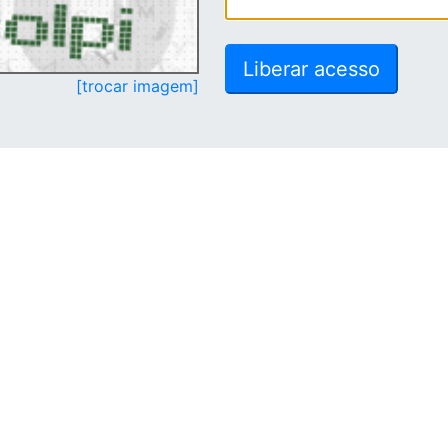
[trocar imagem]