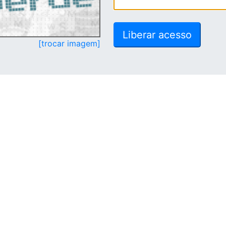
[trocar imagem]