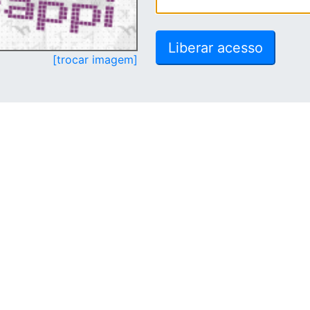
[trocar imagem]