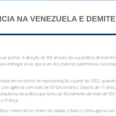
CIA NA VENEZUELA E DEMITE
uas portas. A direção do BB através da sua política de transfo
ara entregar esse, que é um dos maiores patrimônios nacionai
rmada em escritório de representação a partir de 2002, quando
com agência com mais de 50 funcionários. Depois de 15 anos,
 sequência da política que levou ao fechamento de mais de 550
 e França.
fício comercial no centro da cidade o Banco conta agora com