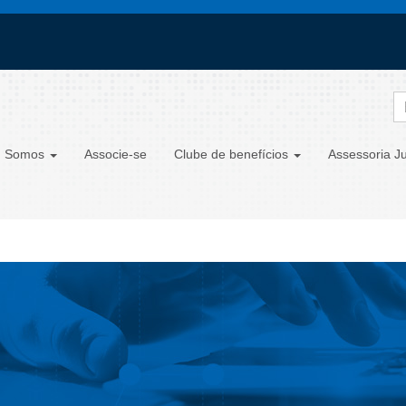
 Somos
Associe-se
Clube de benefícios
Assessoria Ju