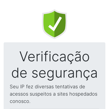
Verificação
de segurança
Seu IP fez diversas tentativas de
acessos suspeitos a sites hospedados
conosco.