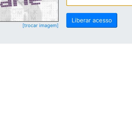
[trocar imagem]