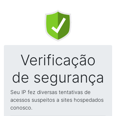
Verificação
de segurança
Seu IP fez diversas tentativas de
acessos suspeitos a sites hospedados
conosco.