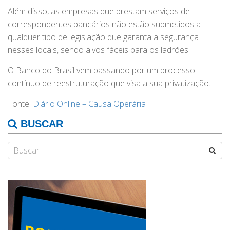
Além disso, as empresas que prestam serviços de
correspondentes bancários não estão submetidos a
qualquer tipo de legislação que garanta a segurança
nesses locais, sendo alvos fáceis para os ladrões.
O Banco do Brasil vem passando por um processo
contínuo de reestruturação que visa a sua privatização.
Fonte:
Diário Online – Causa Operária
BUSCAR