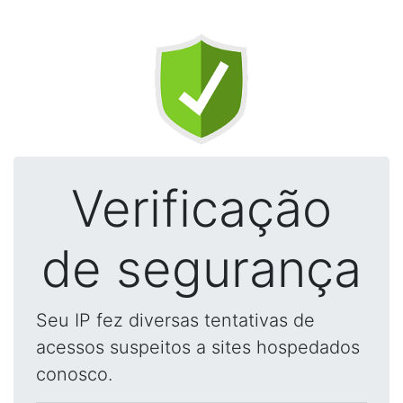
Verificação
de segurança
Seu IP fez diversas tentativas de
acessos suspeitos a sites hospedados
conosco.