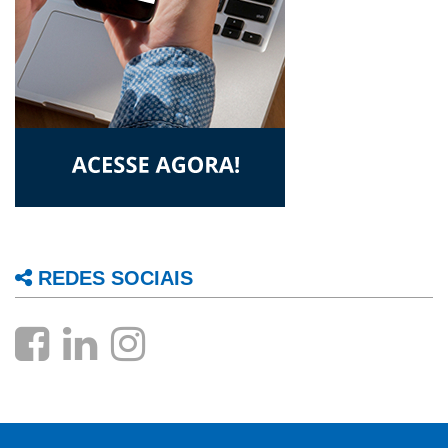
REDES SOCIAIS