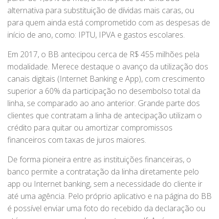
alternativa para substituição de dívidas mais caras, ou
para quem ainda está comprometido com as despesas de
início de ano, como: IPTU, IPVA e gastos escolares.
Em 2017, o BB antecipou cerca de R$ 455 milhões pela
modalidade. Merece destaque o avanço da utilização dos
canais digitais (Internet Banking e App), com crescimento
superior a 60% da participação no desembolso total da
linha, se comparado ao ano anterior. Grande parte dos
clientes que contratam a linha de antecipação utilizam o
crédito para quitar ou amortizar compromissos
financeiros com taxas de juros maiores.
De forma pioneira entre as instituições financeiras, o
banco permite a contratação da linha diretamente pelo
app ou Internet banking, sem a necessidade do cliente ir
até uma agência. Pelo próprio aplicativo e na página do BB
é possível enviar uma foto do recebido da declaração ou