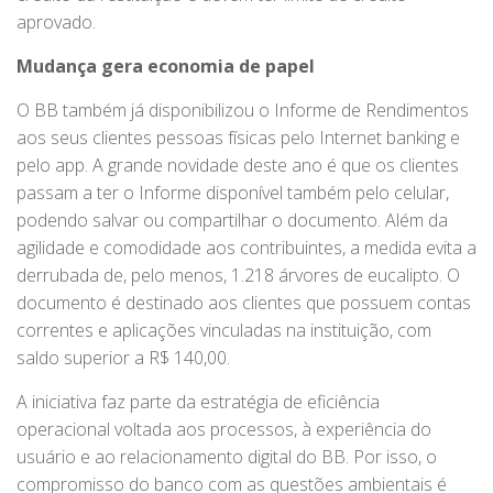
aprovado.
Mudança gera economia de papel
O BB também já disponibilizou o Informe de Rendimentos
aos seus clientes pessoas físicas pelo Internet banking e
pelo app. A grande novidade deste ano é que os clientes
passam a ter o Informe disponível também pelo celular,
podendo salvar ou compartilhar o documento. Além da
agilidade e comodidade aos contribuintes, a medida evita a
derrubada de, pelo menos, 1.218 árvores de eucalipto. O
documento é destinado aos clientes que possuem contas
correntes e aplicações vinculadas na instituição, com
saldo superior a R$ 140,00.
A iniciativa faz parte da estratégia de eficiência
operacional voltada aos processos, à experiência do
usuário e ao relacionamento digital do BB. Por isso, o
compromisso do banco com as questões ambientais é