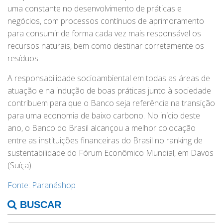
uma constante no desenvolvimento de práticas e
negócios, com processos contínuos de aprimoramento
para consumir de forma cada vez mais responsável os
recursos naturais, bem como destinar corretamente os
resíduos.
A responsabilidade socioambiental em todas as áreas de
atuação e na indução de boas práticas junto à sociedade
contribuem para que o Banco seja referência na transição
para uma economia de baixo carbono. No início deste
ano, o Banco do Brasil alcançou a melhor colocação
entre as instituições financeiras do Brasil no ranking de
sustentabilidade do Fórum Econômico Mundial, em Davos
(Suíça).
Fonte: Paranáshop
BUSCAR