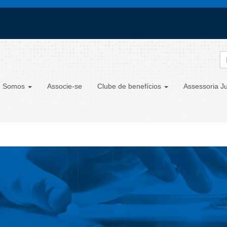
 Somos
Associe-se
Clube de benefícios
Assessoria Ju