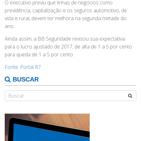
O executivo previu que linhas de negócios como
previdência, capitalização e os seguros automotivo, de
vida e rural, devem ter melhora na segunda metade do
ano.
Ainda assim, a BB Seguridade revisou sua expectativa
para o lucro ajustado de 2017, de alta de 1 a 5 por cento
para queda de 1 a 5 por cento.
Fonte: Portal R7
BUSCAR