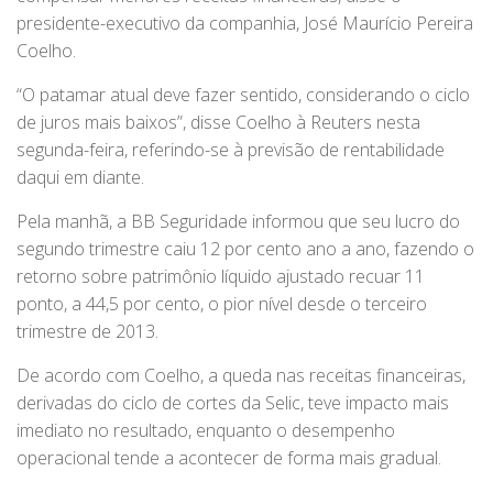
presidente-executivo da companhia, José Maurício Pereira
Coelho.
“O patamar atual deve fazer sentido, considerando o ciclo
de juros mais baixos”, disse Coelho à Reuters nesta
segunda-feira, referindo-se à previsão de rentabilidade
daqui em diante.
Pela manhã, a BB Seguridade informou que seu lucro do
segundo trimestre caiu 12 por cento ano a ano, fazendo o
retorno sobre patrimônio líquido ajustado recuar 11
ponto, a 44,5 por cento, o pior nível desde o terceiro
trimestre de 2013.
De acordo com Coelho, a queda nas receitas financeiras,
derivadas do ciclo de cortes da Selic, teve impacto mais
imediato no resultado, enquanto o desempenho
operacional tende a acontecer de forma mais gradual.