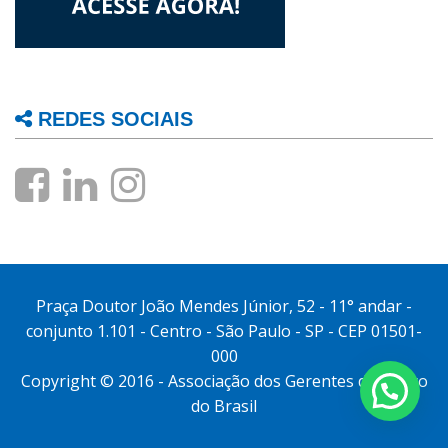
REDES SOCIAIS
Praça Doutor João Mendes Júnior, 52 - 11° andar -
conjunto 1.101 - Centro - São Paulo - SP - CEP 01501-
000
Copyright © 2016 - Associação dos Gerentes do Banco
do Brasil