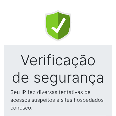
Verificação
de segurança
Seu IP fez diversas tentativas de
acessos suspeitos a sites hospedados
conosco.