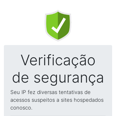
Verificação
de segurança
Seu IP fez diversas tentativas de
acessos suspeitos a sites hospedados
conosco.