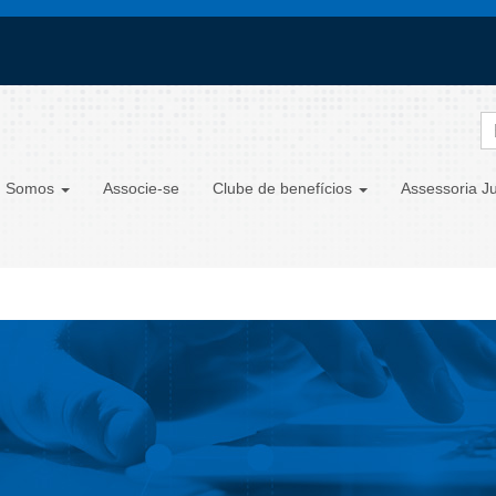
 Somos
Associe-se
Clube de benefícios
Assessoria Ju