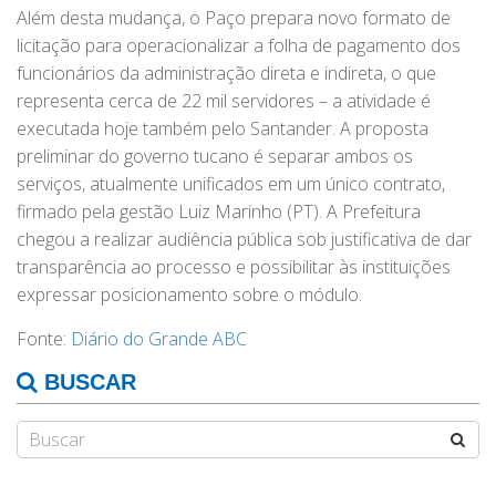
Além desta mudança, o Paço prepara novo formato de
licitação para operacionalizar a folha de pagamento dos
funcionários da administração direta e indireta, o que
representa cerca de 22 mil servidores – a atividade é
executada hoje também pelo Santander. A proposta
preliminar do governo tucano é separar ambos os
serviços, atualmente unificados em um único contrato,
firmado pela gestão Luiz Marinho (PT). A Prefeitura
chegou a realizar audiência pública sob justificativa de dar
transparência ao processo e possibilitar às instituições
expressar posicionamento sobre o módulo.
Fonte:
Diário do Grande ABC
BUSCAR