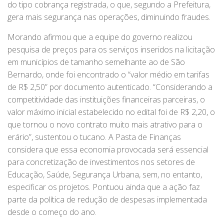
do tipo cobrança registrada, o que, segundo a Prefeitura,
gera mais segurança nas operações, diminuindo fraudes.
Morando afirmou que a equipe do governo realizou
pesquisa de preços para os serviços inseridos na licitação
em municípios de tamanho semelhante ao de São
Bernardo, onde foi encontrado o “valor médio em tarifas
de R$ 2,50” por documento autenticado. “Considerando a
competitividade das instituições financeiras parceiras, o
valor máximo inicial estabelecido no edital foi de R$ 2,20, o
que tornou o novo contrato muito mais atrativo para o
erário”, sustentou o tucano. A Pasta de Finanças
considera que essa economia provocada será essencial
para concretização de investimentos nos setores de
Educação, Saúde, Segurança Urbana, sem, no entanto,
especificar os projetos. Pontuou ainda que a ação faz
parte da política de redução de despesas implementada
desde o começo do ano.