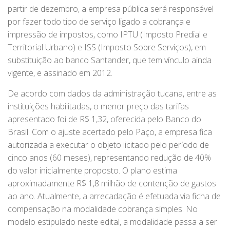
partir de dezembro, a empresa pública será responsável
por fazer todo tipo de serviço ligado a cobrança e
impressão de impostos, como IPTU (Imposto Predial e
Territorial Urbano) e ISS (Imposto Sobre Serviços), em
substituição ao banco Santander, que tem vínculo ainda
vigente, e assinado em 2012.
De acordo com dados da administração tucana, entre as
instituições habilitadas, o menor preço das tarifas
apresentado foi de R$ 1,32, oferecida pelo Banco do
Brasil. Com o ajuste acertado pelo Paço, a empresa fica
autorizada a executar o objeto licitado pelo período de
cinco anos (60 meses), representando redução de 40%
do valor inicialmente proposto. O plano estima
aproximadamente R$ 1,8 milhão de contenção de gastos
ao ano. Atualmente, a arrecadação é efetuada via ficha de
compensação na modalidade cobrança simples. No
modelo estipulado neste edital, a modalidade passa a ser