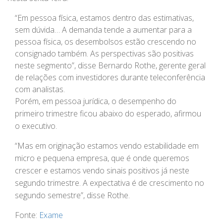
“Em pessoa física, estamos dentro das estimativas,
sem dúvida… A demanda tende a aumentar para a
pessoa física, os desembolsos estão crescendo no
consignado também. As perspectivas são positivas
neste segmento”, disse Bernardo Rothe, gerente geral
de relações com investidores durante teleconferência
com analistas.
Porém, em pessoa jurídica, o desempenho do
primeiro trimestre ficou abaixo do esperado, afirmou
o executivo.
“Mas em originação estamos vendo estabilidade em
micro e pequena empresa, que é onde queremos
crescer e estamos vendo sinais positivos já neste
segundo trimestre. A expectativa é de crescimento no
segundo semestre”, disse Rothe.
Fonte:
Exame