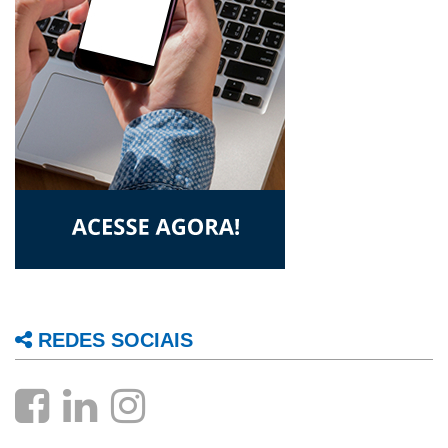
REDES SOCIAIS