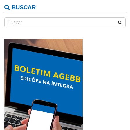
BUSCAR