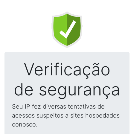
Verificação
de segurança
Seu IP fez diversas tentativas de
acessos suspeitos a sites hospedados
conosco.