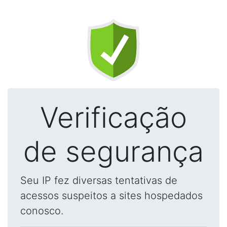
Verificação
de segurança
Seu IP fez diversas tentativas de
acessos suspeitos a sites hospedados
conosco.