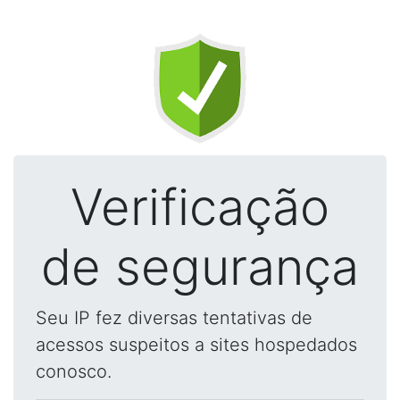
Verificação
de segurança
Seu IP fez diversas tentativas de
acessos suspeitos a sites hospedados
conosco.