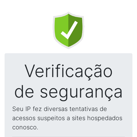
Verificação
de segurança
Seu IP fez diversas tentativas de
acessos suspeitos a sites hospedados
conosco.