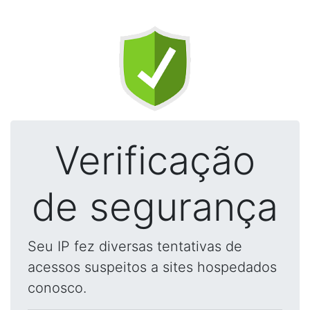
Verificação
de segurança
Seu IP fez diversas tentativas de
acessos suspeitos a sites hospedados
conosco.