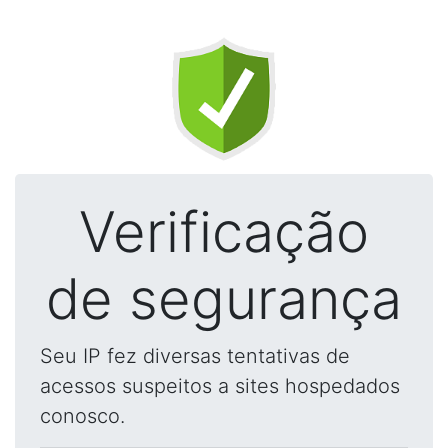
Verificação
de segurança
Seu IP fez diversas tentativas de
acessos suspeitos a sites hospedados
conosco.