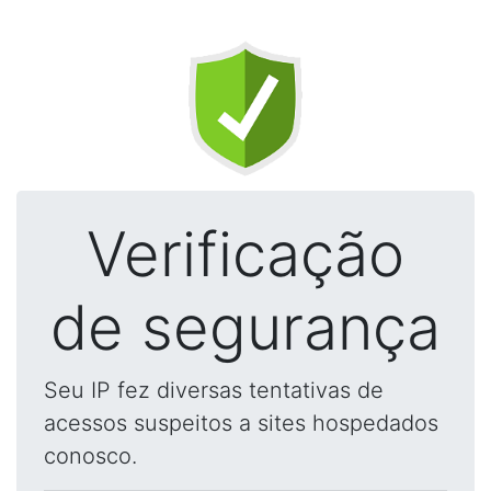
Verificação
de segurança
Seu IP fez diversas tentativas de
acessos suspeitos a sites hospedados
conosco.