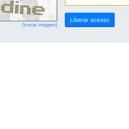
[trocar imagem]