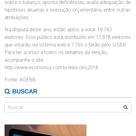
sobre o balanço, aponta deficiências, avalia adequação de
hipóteses atuarias e execução orçamentária, entre outras
atribuições.
Na disputa deste ano, estão aptos a votar 19.743
eleitores. Esse público está distribuído em 11.978 eleitores
que votarão via sistema web e 7.765 o farão pelo SISBB.
Para ter acesso a todos os detalhes da eleição,
acompanhe o site
http://www.economus.com.br/eleicoes2018.
Fonte: AGEBB
BUSCAR