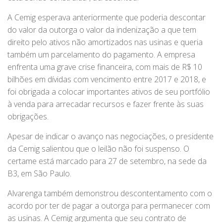
A Cemig esperava anteriormente que poderia descontar
do valor da outorga o valor da indenização a que tem
direito pelo ativos não amortizados nas usinas e queria
também um parcelamento do pagamento. A empresa
enfrenta uma grave crise financeira, com mais de R$ 10
bilhões em dívidas com vencimento entre 2017 e 2018, e
foi obrigada a colocar importantes ativos de seu portfólio
à venda para arrecadar recursos e fazer frente às suas
obrigações.
Apesar de indicar o avanço nas negociações, o presidente
da Cemig salientou que o leilão não foi suspenso. O
certame está marcado para 27 de setembro, na sede da
B3, em São Paulo.
Alvarenga também demonstrou descontentamento com o
acordo por ter de pagar a outorga para permanecer com
as usinas. A Cemig argumenta que seu contrato de