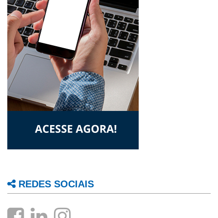
REDES SOCIAIS