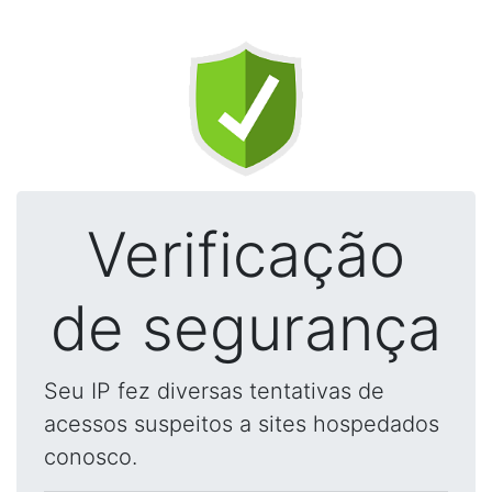
Verificação
de segurança
Seu IP fez diversas tentativas de
acessos suspeitos a sites hospedados
conosco.