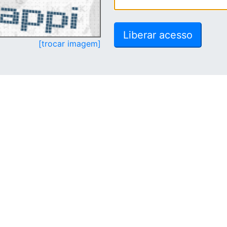
[trocar imagem]