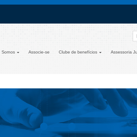
 Somos
Associe-se
Clube de benefícios
Assessoria Ju