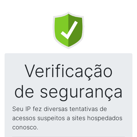
Verificação
de segurança
Seu IP fez diversas tentativas de
acessos suspeitos a sites hospedados
conosco.